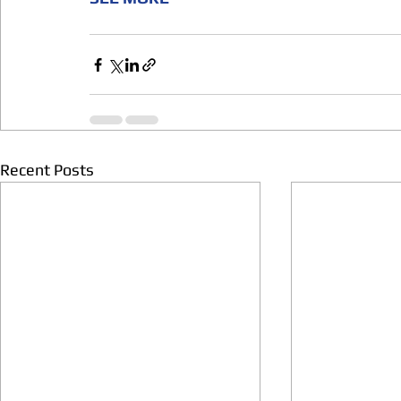
Recent Posts