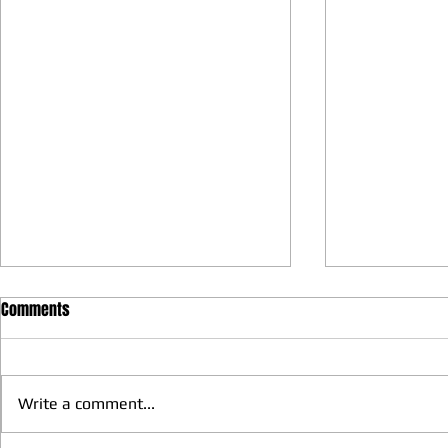
Comments
Write a comment...