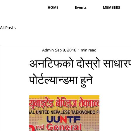
HOME
Events
MEMBERS
All Posts
Admin
Sep 9, 2016
1 min read
अनटिफको दोस्रो साधार
पोर्टल्यान्डमा हुने