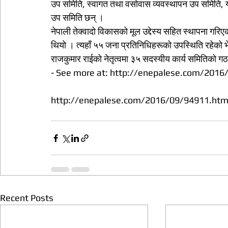
उप समिति, स्वागत तथा वसोवास व्यवस्थापन उप समिति, य
उप समिति छन् ।
नेपाली तेक्वादो विकासको मूल उद्देस्य सहित स्थापना ग
थियो । त्यहाँ ५५ जना प्रतिनिधिहरूको उपस्थिति रहेको 
राजकुमार राईको नेतृत्वमा ३५ सदस्यीय कार्य समितिको ग
- See more at: http://enepalese.com/201
http://enepalese.com/2016/09/94911.htm
Recent Posts